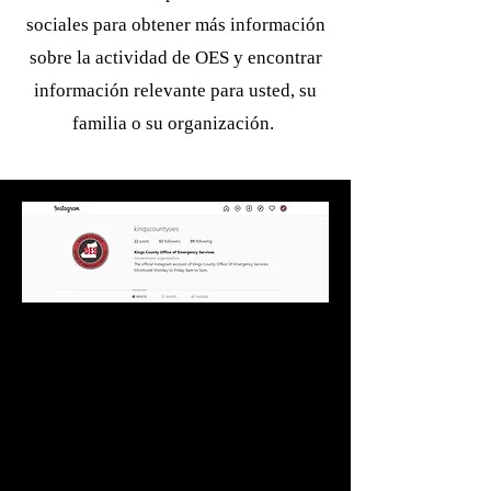
sociales para obtener más información
sobre la actividad de OES y encontrar
información relevante para usted, su
familia o su organización.