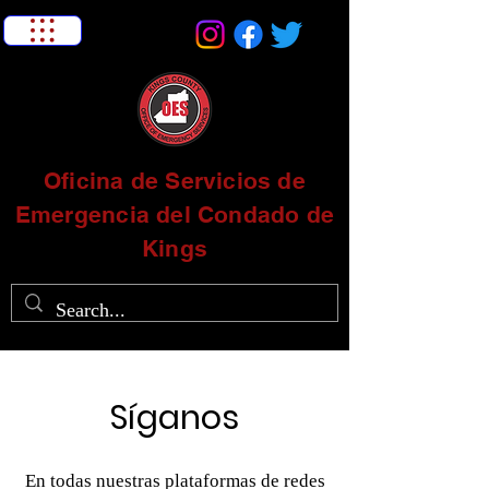
Oficina de Servicios de
Emergencia del Condado de
Kings
Síganos
En todas nuestras plataformas de redes